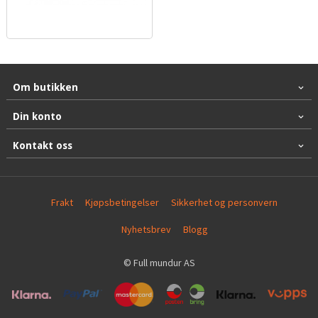
Om butikken
Din konto
Kontakt oss
Frakt
Kjøpsbetingelser
Sikkerhet og personvern
Nyhetsbrev
Blogg
© Full mundur AS