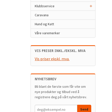
Klubbservice
Caravana
Hund og Katt
Våre varemerker
VIS PRISER INKL./EKSKL. MVA
Vis priser ekskl. mva.
NYHETSBREV
Bli blant de første som får vite om
nye produkter og tilbud ved å
registrere deg på vårt nyhetsbrev.