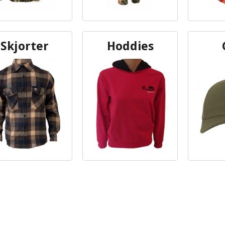
Skjorter
Hoddies