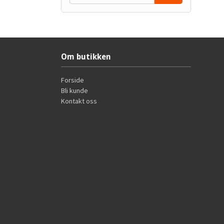
Om butikken
Forside
Bli kunde
Kontakt oss