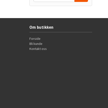
Om butikken
Forside
Bli kunde
Kontakt oss