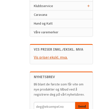
Klubbservice
Caravana
Hund og Katt
Våre varemerker
VIS PRISER INKL./EKSKL. MVA
Vis priser ekskl. mva.
NYHETSBREV
Bli blant de første som får vite om
nye produkter og tilbud ved å
registrere deg på vårt nyhetsbrev.