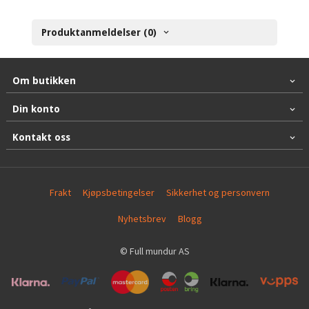
Produktanmeldelser (0)
Om butikken
Din konto
Kontakt oss
Frakt
Kjøpsbetingelser
Sikkerhet og personvern
Nyhetsbrev
Blogg
© Full mundur AS