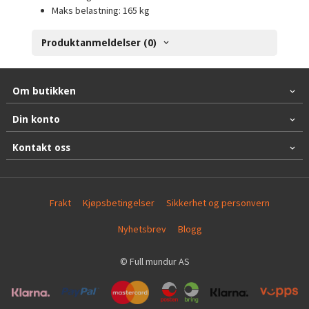
Maks belastning: 165 kg
Produktanmeldelser (0)
Om butikken
Din konto
Kontakt oss
Frakt
Kjøpsbetingelser
Sikkerhet og personvern
Nyhetsbrev
Blogg
© Full mundur AS