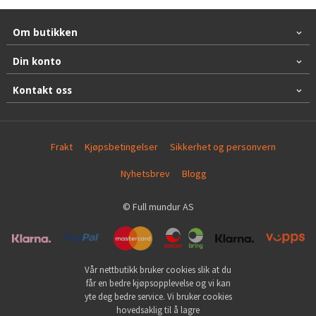
Om butikken
Din konto
Kontakt oss
Frakt
Kjøpsbetingelser
Sikkerhet og personvern
Nyhetsbrev
Blogg
© Full mundur AS
Vår nettbutikk bruker cookies slik at du
får en bedre kjøpsopplevelse og vi kan
yte deg bedre service. Vi bruker cookies
hovedsaklig til å lagre