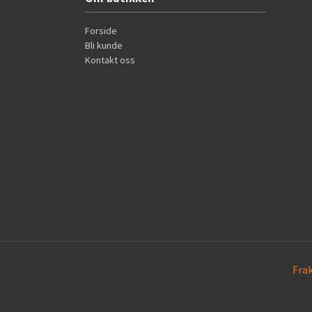
Forside
Bli kunde
Kontakt oss
Fra