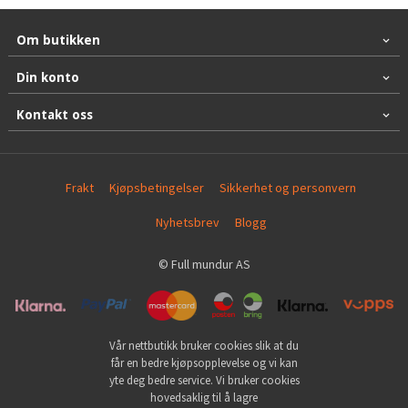
Om butikken
Din konto
Kontakt oss
Frakt
Kjøpsbetingelser
Sikkerhet og personvern
Nyhetsbrev
Blogg
© Full mundur AS
Vår nettbutikk bruker cookies slik at du
får en bedre kjøpsopplevelse og vi kan
yte deg bedre service. Vi bruker cookies
hovedsaklig til å lagre