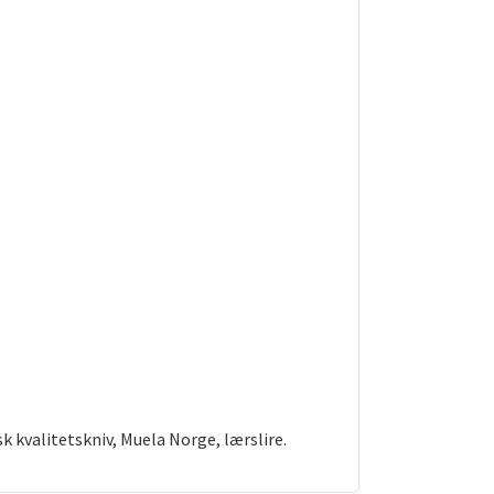
k kvalitetskniv, Muela Norge, lærslire.