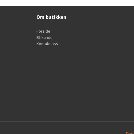
Om butikken
Forside
Bli kunde
Kontakt oss
Fra