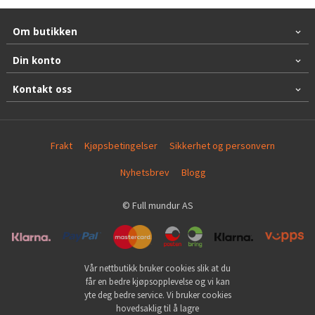
Om butikken
Din konto
Kontakt oss
Frakt
Kjøpsbetingelser
Sikkerhet og personvern
Nyhetsbrev
Blogg
© Full mundur AS
Vår nettbutikk bruker cookies slik at du
får en bedre kjøpsopplevelse og vi kan
yte deg bedre service. Vi bruker cookies
hovedsaklig til å lagre