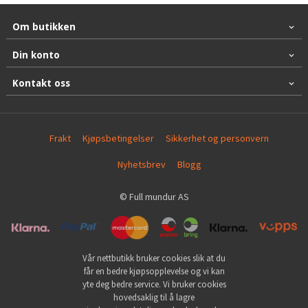
Om butikken
Din konto
Kontakt oss
Frakt
Kjøpsbetingelser
Sikkerhet og personvern
Nyhetsbrev
Blogg
© Full mundur AS
Vår nettbutikk bruker cookies slik at du
får en bedre kjøpsopplevelse og vi kan
yte deg bedre service. Vi bruker cookies
hovedsaklig til å lagre