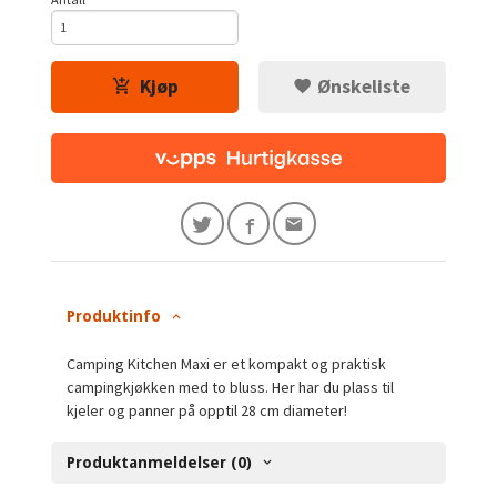
Kjøp
Ønskeliste
Produktinfo
Camping Kitchen Maxi er et kompakt og praktisk
campingkjøkken med to bluss. Her har du plass til
kjeler og panner på opptil 28 cm diameter!
Produktanmeldelser (0)