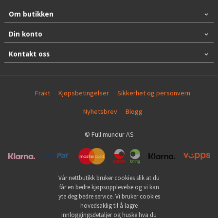
Om butikken
Din konto
Kontakt oss
Frakt
Kjøpsbetingelser
Sikkerhet og personvern
Nyhetsbrev
Blogg
© Full mundur AS
Vår nettbutikk bruker cookies slik at du
får en bedre kjøpsopplevelse og vi kan
yte deg bedre service. Vi bruker cookies
hovedsaklig til å lagre
innloggingsdetaljer og huske hva du