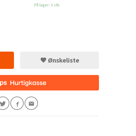
På lager: 3 stk.
Ønskeliste