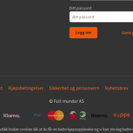
Ditt passord
Glemt 
kt
Kjøpsbetingelser
Sikkerhet og personvern
Nyhetsbrev
© Full mundur AS
utikk bruker cookies slik at du får en bedre kjøpsopplevelse og vi kan yte deg bedre s