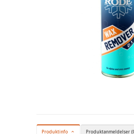
Produktinfo
Produktanmeldelser (