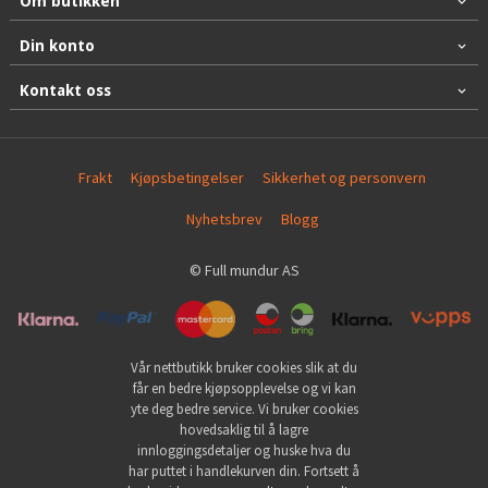
Om butikken
Din konto
Kontakt oss
Frakt
Kjøpsbetingelser
Sikkerhet og personvern
Nyhetsbrev
Blogg
© Full mundur AS
Vår nettbutikk bruker cookies slik at du
får en bedre kjøpsopplevelse og vi kan
yte deg bedre service. Vi bruker cookies
hovedsaklig til å lagre
innloggingsdetaljer og huske hva du
har puttet i handlekurven din. Fortsett å