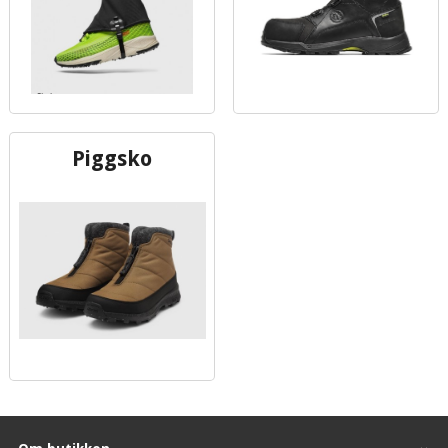
Piggsko