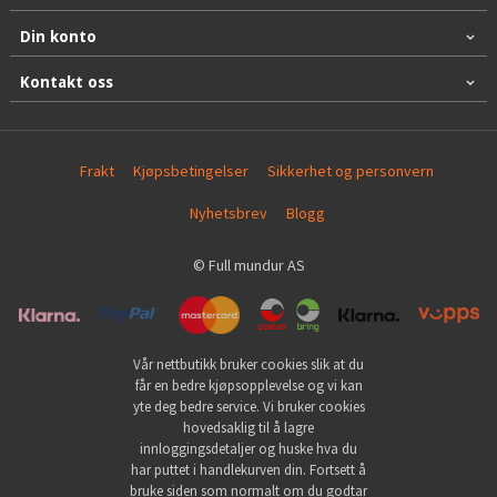
Din konto
Kontakt oss
Frakt
Kjøpsbetingelser
Sikkerhet og personvern
Nyhetsbrev
Blogg
© Full mundur AS
Vår nettbutikk bruker cookies slik at du
får en bedre kjøpsopplevelse og vi kan
yte deg bedre service. Vi bruker cookies
hovedsaklig til å lagre
innloggingsdetaljer og huske hva du
har puttet i handlekurven din. Fortsett å
bruke siden som normalt om du godtar