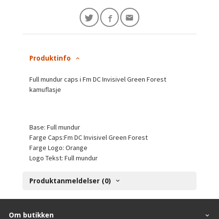
Produktinfo
Full mundur caps i Fm DC Invisivel Green Forest
kamuflasje
Base: Full mundur
Farge Caps:Fm DC Invisivel Green Forest
Farge Logo: Orange
Logo Tekst: Full mundur
Produktanmeldelser (0)
Om butikken