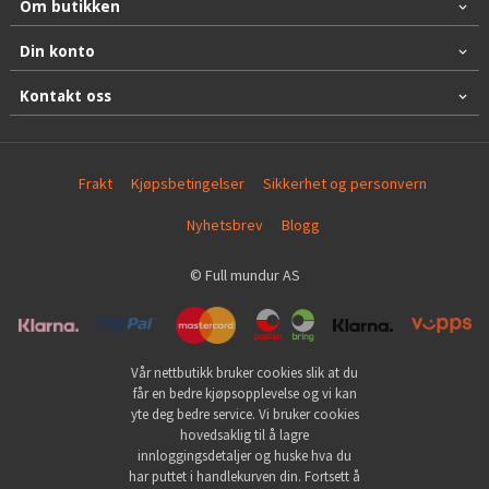
Om butikken
Din konto
Kontakt oss
Frakt
Kjøpsbetingelser
Sikkerhet og personvern
Nyhetsbrev
Blogg
© Full mundur AS
Vår nettbutikk bruker cookies slik at du
får en bedre kjøpsopplevelse og vi kan
yte deg bedre service. Vi bruker cookies
hovedsaklig til å lagre
innloggingsdetaljer og huske hva du
har puttet i handlekurven din. Fortsett å